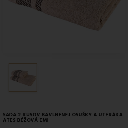
SADA 2 KUSOV BAVLNENEJ OSUŠKY A UTERÁKA
ATES BÉŽOVÁ EMI