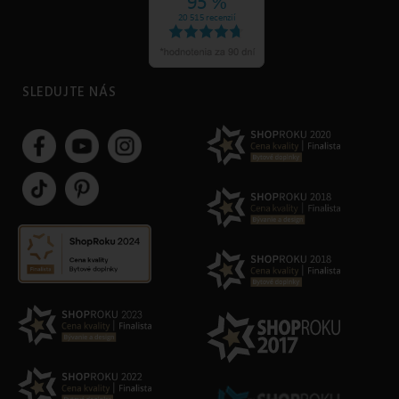
SLEDUJTE NÁS