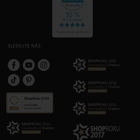
SLEDUJTE NÁS