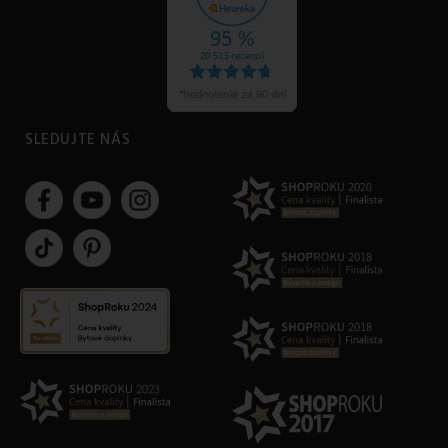
SLEDUJTE NÁS