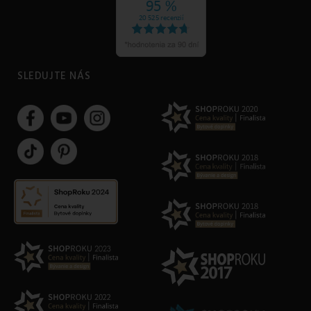
SLEDUJTE NÁS