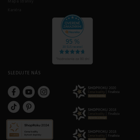
Mapa stránky
Kariéra
SLEDUJTE NÁS