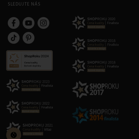
SLEDUJTE NÁS