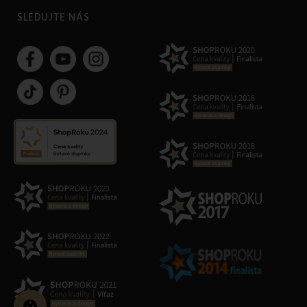
SLEDUJTE NÁS