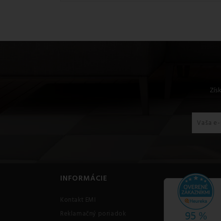
Zís
INFORMÁCIE
Kontakt EMI
Reklamačný poriadok