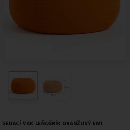
SEDACÍ VAK LEŇOŠNÍK ORANŽOVÝ EMI