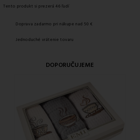
Tento produkt si prezerá 46 ľudí
Doprava zadarmo pri nákupe nad 50 €
Jednoduché vrátenie tovaru
DOPORUČUJEME