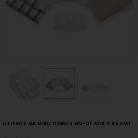
UTIERKY NA RIAD DINNER HNEDÉ MIX 3 KS EMI