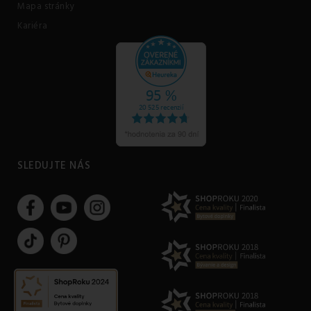
Mapa stránky
Kariéra
SLEDUJTE NÁS