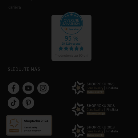
Kariéra
SLEDUJTE NÁS