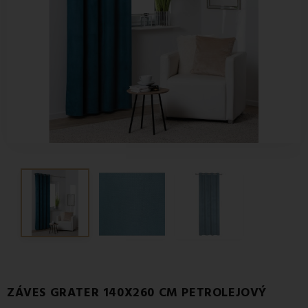
ZÁVES GRATER 140X260 CM PETROLEJOVÝ