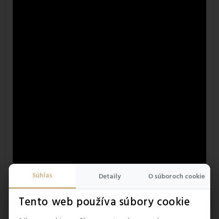
Súhlas
Detaily
O súboroch cookie
Tento web používa súbory cookie