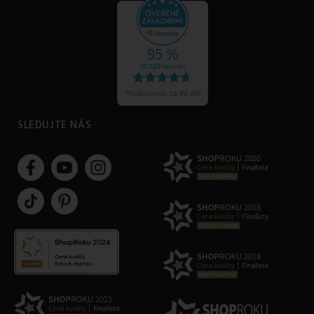
SLEDUJTE NÁS