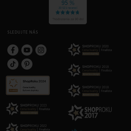
SLEDUJTE NÁS