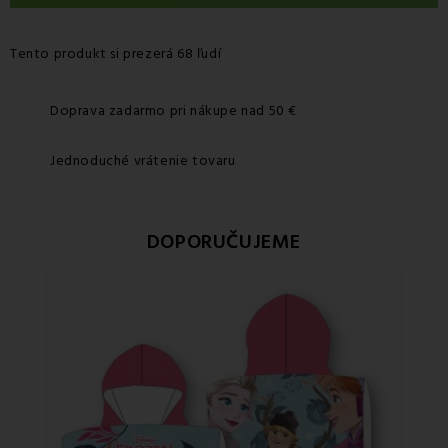
Tento produkt si prezerá 68 ľudí
Doprava zadarmo pri nákupe nad 50 €
Jednoduché vrátenie tovaru
DOPORUČUJEME