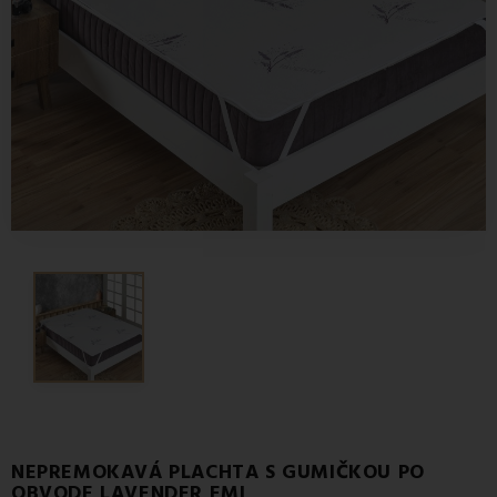
NEPREMOKAVÁ PLACHTA S GUMIČKOU PO
OBVODE LAVENDER EMI