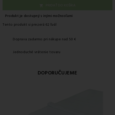
PRIDAŤ DO KOŠÍKA

Produkt je dostupný s inými možnosťami
Tento produkt si prezerá 62 ľudí
Doprava zadarmo pri nákupe nad 50 €
Jednoduché vrátenie tovaru
DOPORUČUJEME