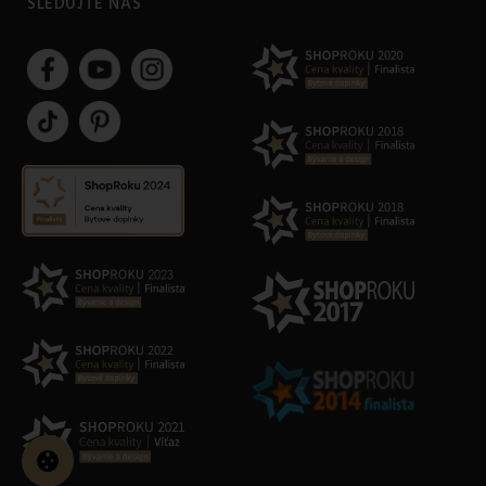
SLEDUJTE NÁS