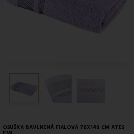
OSUŠKA BAVLNENÁ FIALOVÁ 70X140 CM ATES
EMI