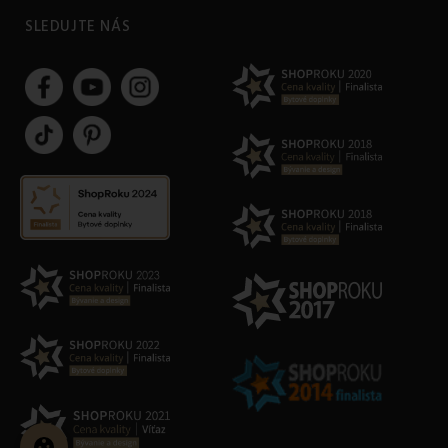
SLEDUJTE NÁS