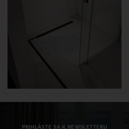
PRIHLÁSTE SA K NEWSLETTERU