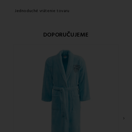
Jednoduché vrátenie tovaru
DOPORUČUJEME
›