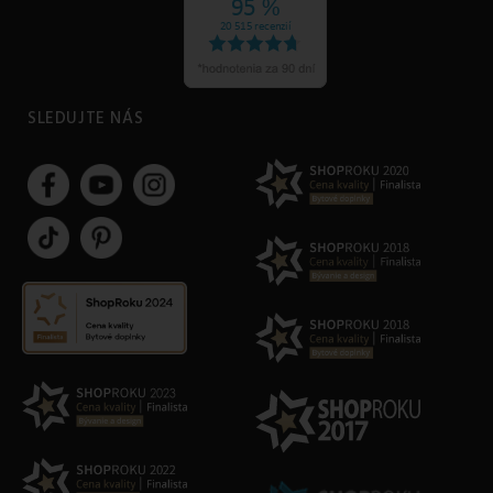
SLEDUJTE NÁS