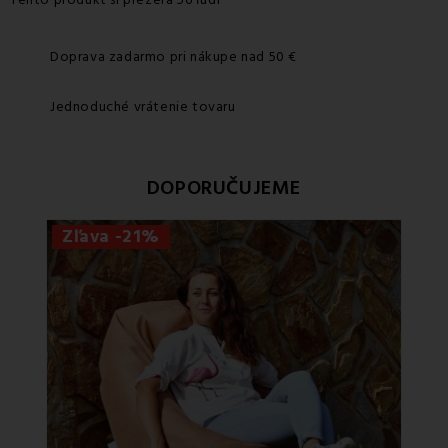
Doprava zadarmo pri nákupe nad 50 €
Jednoduché vrátenie tovaru
DOPORUČUJEME
Zľava -21%