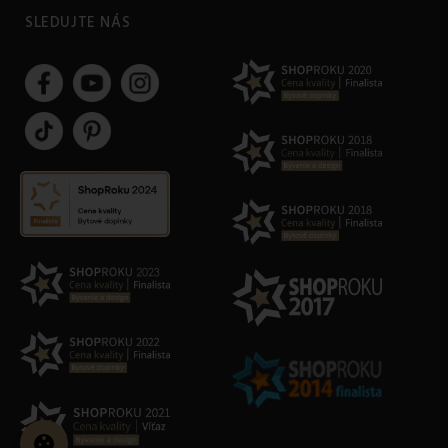
SLEDUJTE NÁS