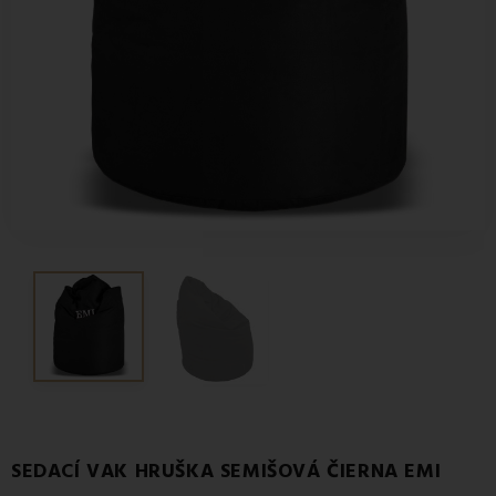
SEDACÍ VAK HRUŠKA SEMIŠOVÁ ČIERNA EMI