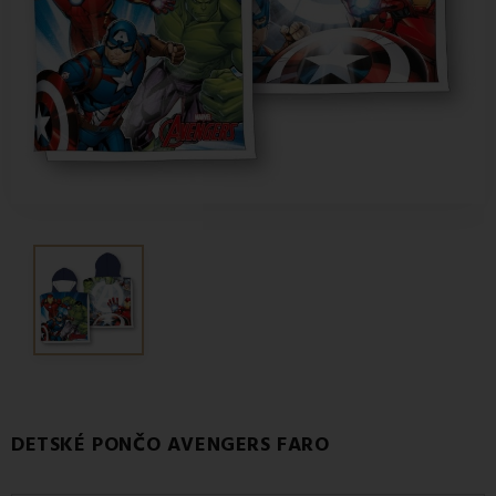
DETSKÉ PONČO AVENGERS FARO